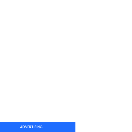
ADVERTISING