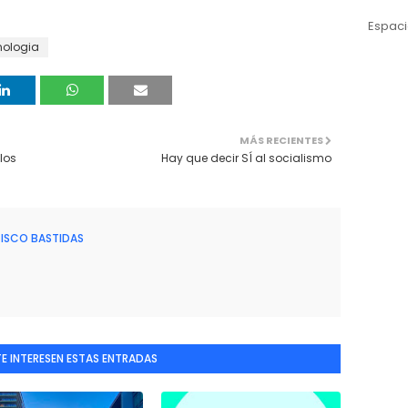
Espaci
nologia
MÁS RECIENTES
los
Hay que decir SÍ al socialismo
ISCO BASTIDAS
TE INTERESEN ESTAS ENTRADAS