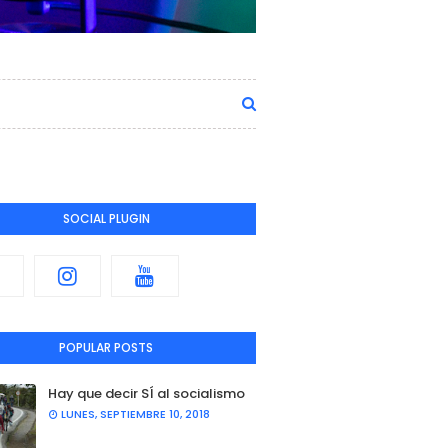
SOCIAL PLUGIN
POPULAR POSTS
Hay que decir SÍ al socialismo
LUNES, SEPTIEMBRE 10, 2018