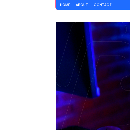
HOME
ABOUT
CONTACT