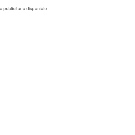
o publicitario disponible